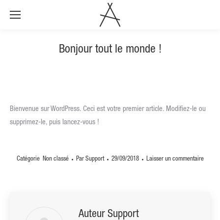
Bonjour tout le monde !
Bienvenue sur WordPress. Ceci est votre premier article. Modifiez-le ou
supprimez-le, puis lancez-vous !
Catégorie
Non classé
Par
Support
29/09/2018
Laisser un commentaire
Auteur
Support