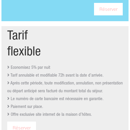
Réserver
Tarif
flexible
Economisez 5% par nuit
Tarif annulable et modifiable 72h avant la date d’arrivée.
Après cette période, toute modification, annulation, non présentation
ou départ anticipé sera facturé du montant total du séjour.
Le numéro de carte bancaire est nécessaire en garantie.
Paiement sur place.
Offre exclusive site internet de la maison d’hôtes.
Réserver