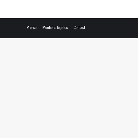
Presse
Mentions légales
Contact