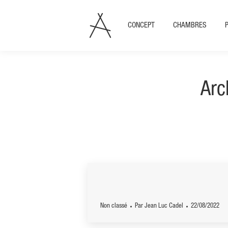
CONCEPT
CHAMBRES
Arc
Non classé
Par
Jean Luc Cadel
22/08/2022