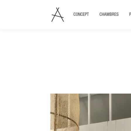
CONCEPT
CHAMBRES